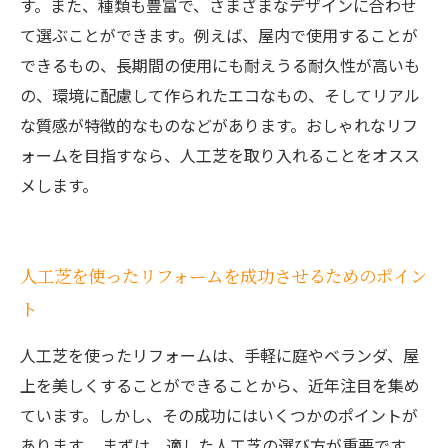
す。また、種類も豊富で、さまざまなデザインに合わせ
て選ぶことができます。例えば、屋内で使用することが
できるもの、長期間の使用にも耐えうる耐久性が高いも
の、環境に配慮して作られたエコなもの、そしてリアル
な質感が特徴的なものなどがあります。おしゃれなリフ
ォームを目指すなら、人工芝を取り入れることをオスス
メします。
人工芝を使ったリフォームを成功させるためのポイン
ト
人工芝を使ったリフォームは、手軽に庭やベランダ、屋
上を美しくすることができることから、近年注目を集め
ています。しかし、その成功にはいくつかのポイントが
あります。 まずは、適した人工芝の選び方が重要です。