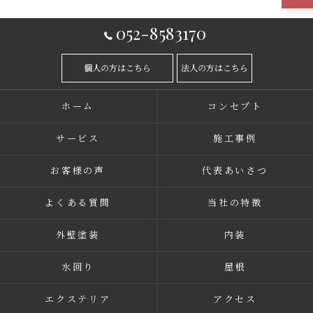
052-8583170
個人の方はこちら
法人の方はこちら
ホーム
コンセプト
サービス
施工事例
お客様の声
代表あいさつ
よくある質問
当社の特徴
外壁塗装
内装
水回り
屋根
エクステリア
アクセス