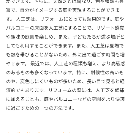
ができます。さらに、天然芝とは異なり、色や種類も豊
富で、自分がイメージする庭を実現することができま
す。 人工芝は、リフォームにとっても効果的です。庭や
バルコニーの床面を人工芝にすることで、リゾート感覚
や趣味の庭園を楽しめ、また、子どもたちが遊ぶ場所と
しても利用することができます。また、人工芝は夏場で
も熱を帯びることがないため、外に出て過ごす時間も増
やせます。 最近では、人工芝の種類も増え、より高級感
のあるものも多くなっています。特に、耐候性の高いも
のや、変色しにくいものが多いため、長い目で見ると経
済的でもあります。リフォームの際には、人工芝を候補
に加えることも、庭やバルコニーなどの空間をより快適
に過ごすための一つの方法です。