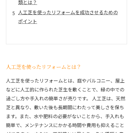
類とは？
人工芝を使ったリフォームを成功させるための
ポイント
人工芝を使ったリフォームとは？
人工芝を使ったリフォームとは、庭やバルコニー、屋上
などに人工的に作られた芝生を敷くことで、緑の中での
過ごし方や手入れの簡単さが売りです。 人工芝は、天然
芝と異なり、敷いた後も長期間にわたって美しさを保ち
ます。また、水や肥料の必要がないことから、手入れも
簡単で、メンテナンスにかかる時間や費用も抑えること