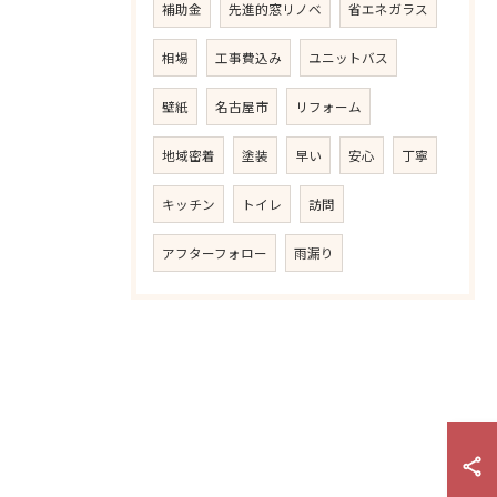
補助金
先進的窓リノベ
省エネガラス
相場
工事費込み
ユニットバス
壁紙
名古屋市
リフォーム
地域密着
塗装
早い
安心
丁寧
キッチン
トイレ
訪問
アフターフォロー
雨漏り