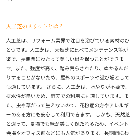
人工芝のメリットとは？
人工芝は、リフォーム業界で注目を浴びている素材のひ
とつです。人工芝は、天然芝に比べてメンテナンス等が
楽で、長期間にわたって美しい緑を保つことができま
す。また、強度が高く、踏み荒らされたり、ぬかるんだ
りすることがないため、屋外のスポーツや遊び場として
も適しています。 さらに、人工芝は、水やりが不要で、
排水性が良いため、雨天での利用にも適しています。ま
た、虫や草だって生えないので、花粉症の方やアレルギ
ーのある方にも安心して利用できます。 しかも、天然芝
と違って、夏場でも緑が美しく保たれるため、イベント
会場やオフィス前などにも人気があります。長期間にわ