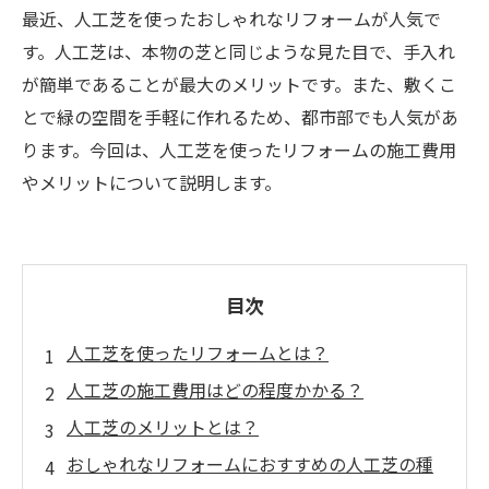
最近、人工芝を使ったおしゃれなリフォームが人気で
す。人工芝は、本物の芝と同じような見た目で、手入れ
が簡単であることが最大のメリットです。また、敷くこ
とで緑の空間を手軽に作れるため、都市部でも人気があ
ります。今回は、人工芝を使ったリフォームの施工費用
やメリットについて説明します。
目次
人工芝を使ったリフォームとは？
人工芝の施工費用はどの程度かかる？
人工芝のメリットとは？
おしゃれなリフォームにおすすめの人工芝の種