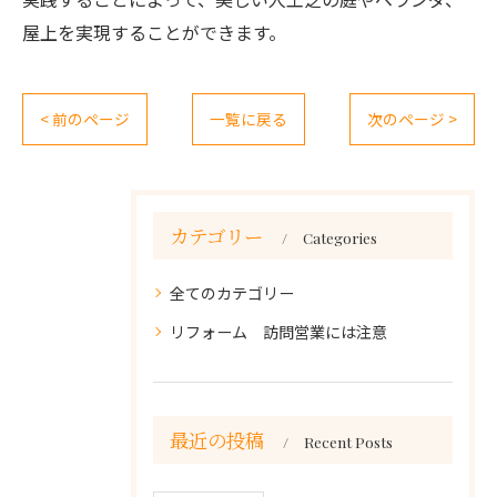
屋上を実現することができます。
< 前のページ
一覧に戻る
次のページ >
カテゴリー
Categories
全てのカテゴリー
リフォーム 訪問営業には注意
最近の投稿
Recent Posts