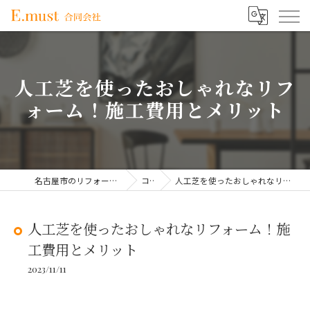
人工芝を使ったおしゃれなリフ
ォーム！施工費用とメリット
名古屋市のリフォームならE.must合同会社
コラム
人工芝を使ったおしゃれなリフォーム！施工費用とメリット
人工芝を使ったおしゃれなリフォーム！施
工費用とメリット
2023/11/11