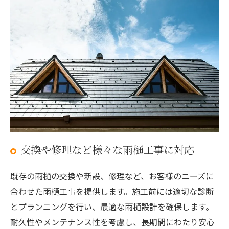
交換や修理など様々な雨樋工事に対応
既存の雨樋の交換や新設、修理など、お客様のニーズに
合わせた雨樋工事を提供します。施工前には適切な診断
とプランニングを行い、最適な雨樋設計を確保します。
耐久性やメンテナンス性を考慮し、長期間にわたり安心