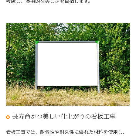
考慮し、長期的な美しさを目指します。
長寿命かつ美しい仕上がりの看板工事
看板工事では、耐候性や耐久性に優れた材料を使用し、