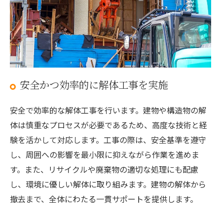
安全かつ効率的に解体工事を実施
安全で効率的な解体工事を行います。建物や構造物の解
体は慎重なプロセスが必要であるため、高度な技術と経
験を活かして対応します。工事の際は、安全基準を遵守
し、周囲への影響を最小限に抑えながら作業を進めま
す。また、リサイクルや廃棄物の適切な処理にも配慮
し、環境に優しい解体に取り組みます。建物の解体から
撤去まで、全体にわたる一貫サポートを提供します。