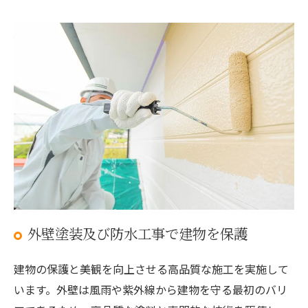
外壁塗装及び防水工事で建物を保護
建物の保護と美観を向上させる高品質な施工を実施して
います。外壁は風雨や紫外線から建物を守る最初のバリ