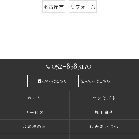
名古屋市
リフォーム
052-8583170
個人の方はこちら
法人の方はこちら
ホーム
コンセプト
サービス
施工事例
お客様の声
代表あいさつ