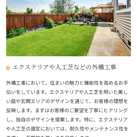
エクステリアや人工芝などの外構工事
外構工事において、住まいの魅力と機能性を高めるお手
伝いをしています。エクステリアや人工芝を用いた美し
い庭や玄関エリアのデザインを通じて、お客様の理想を
反映します。まずはお客様のご要望を丁寧にヒアリング
し、独自のデザインを提案します。特に、エクステリア
や人工芝の選定においては、耐久性やメンテナンス性を