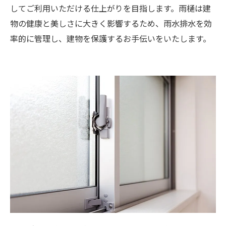
してご利用いただける仕上がりを目指します。雨樋は建
物の健康と美しさに大きく影響するため、雨水排水を効
率的に管理し、建物を保護するお手伝いをいたします。