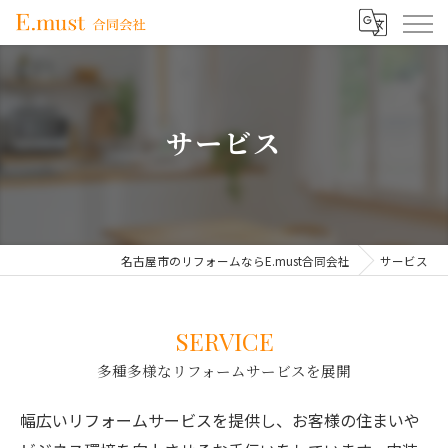
サービス
名古屋市のリフォームならE.must合同会社
サービス
SERVICE
多種多様なリフォームサービスを展開
幅広いリフォームサービスを提供し、お客様の住まいや