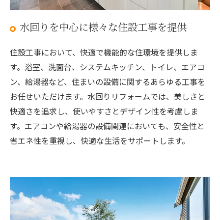
水回りを中心に様々な住設工事を提供
住設工事において、快適で機能的な住環境を提供しま
す。浴室、洗面台、システムキッチン、トイレ、エアコ
ン、給湯器など、住まいの設備に関するあらゆる工事を
お任せいただけます。水回りリフォームでは、美しさと
快適さを追求し、使いやすさとデザイン性を考慮しま
す。エアコンや給湯器の設備関連においても、安全性と
省エネ性を重視し、快適な生活をサポートします。