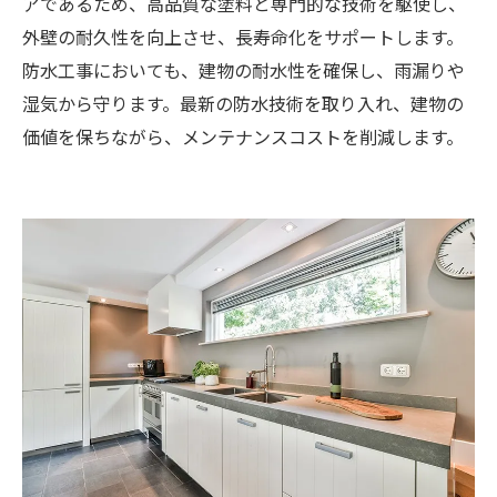
アであるため、高品質な塗料と専門的な技術を駆使し、
外壁の耐久性を向上させ、長寿命化をサポートします。
防水工事においても、建物の耐水性を確保し、雨漏りや
湿気から守ります。最新の防水技術を取り入れ、建物の
価値を保ちながら、メンテナンスコストを削減します。