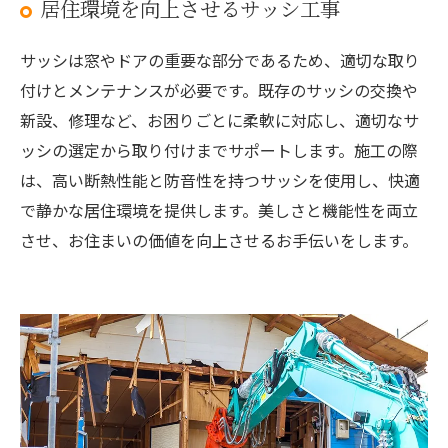
居住環境を向上させるサッシ工事
サッシは窓やドアの重要な部分であるため、適切な取り
付けとメンテナンスが必要です。既存のサッシの交換や
新設、修理など、お困りごとに柔軟に対応し、適切なサ
ッシの選定から取り付けまでサポートします。施工の際
は、高い断熱性能と防音性を持つサッシを使用し、快適
で静かな居住環境を提供します。美しさと機能性を両立
させ、お住まいの価値を向上させるお手伝いをします。