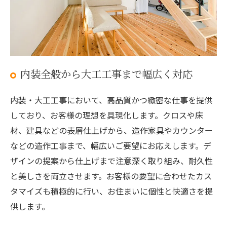
内装全般から大工工事まで幅広く対応
内装・大工工事において、高品質かつ緻密な仕事を提供
しており、お客様の理想を具現化します。クロスや床
材、建具などの表層仕上げから、造作家具やカウンター
などの造作工事まで、幅広いご要望にお応えします。デ
ザインの提案から仕上げまで注意深く取り組み、耐久性
と美しさを両立させます。お客様の要望に合わせたカス
タマイズも積極的に行い、お住まいに個性と快適さを提
供します。