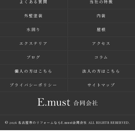
よくある質問
当社の特徴
外壁塗装
内装
水回り
屋根
エクステリア
アクセス
ブログ
コラム
個人の方はこちら
法人の方はこちら
プライバシーポリシー
サイトマップ
© 2026 名古屋市のリフォームならE.must合同会社 ALL RIGHTS RESERVED.