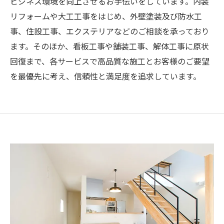
ビジネス環境を向上させるお手伝いをしています。内装
リフォームや大工工事をはじめ、外壁塗装及び防水工
事、住設工事、エクステリアなどのご相談を承っており
ます。そのほか、看板工事や舗装工事、解体工事に原状
回復まで、各サービスで高品質な施工とお客様のご要望
を最優先に考え、信頼性と満足度を追求しています。