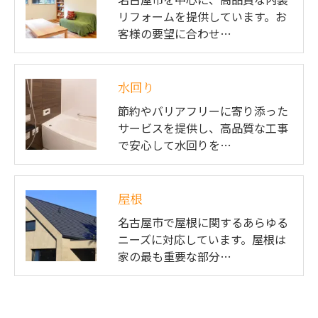
リフォームを提供しています。お
客様の要望に合わせ…
水回り
節約やバリアフリーに寄り添った
サービスを提供し、高品質な工事
で安心して水回りを…
屋根
名古屋市で屋根に関するあらゆる
ニーズに対応しています。屋根は
家の最も重要な部分…