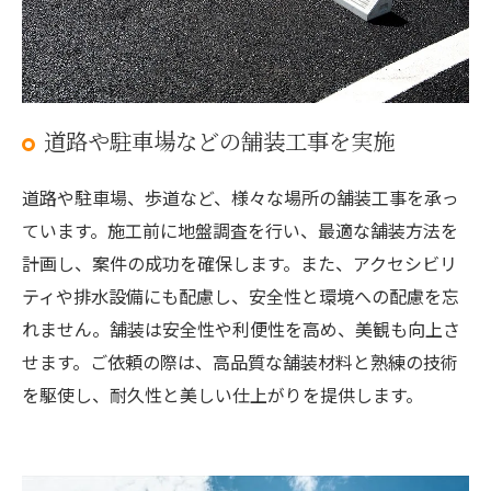
道路や駐車場などの舗装工事を実施
道路や駐車場、歩道など、様々な場所の舗装工事を承っ
ています。施工前に地盤調査を行い、最適な舗装方法を
計画し、案件の成功を確保します。また、アクセシビリ
ティや排水設備にも配慮し、安全性と環境への配慮を忘
れません。舗装は安全性や利便性を高め、美観も向上さ
せます。ご依頼の際は、高品質な舗装材料と熟練の技術
を駆使し、耐久性と美しい仕上がりを提供します。