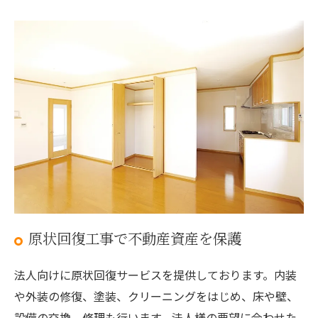
原状回復工事で不動産資産を保護
法人向けに原状回復サービスを提供しております。内装
や外装の修復、塗装、クリーニングをはじめ、床や壁、
設備の交換、修理も行います。法人様の要望に合わせた