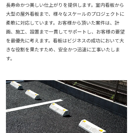
長寿命かつ美しい仕上がりを提供します。室内看板から
大型の屋外看板まで、様々なスケールのプロジェクトに
柔軟に対応しています。お客様から頂いた案件は、計
画、施工、設置まで一貫してサポートし、お客様の要望
を最優先に考えます。看板はビジネスの成功において大
きな役割を果たすため、安全かつ迅速に工事いたしま
す。