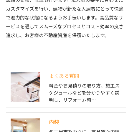
カスタマイズを行い、建物が新たな入居者にとって快適
で魅力的な状態になるようお手伝いします。高品質なサ
ービスを通してスムーズなプロセスとコスト効率の良さ
追求し、お客様の不動産資産を保護いたします。
よくある質問
料金やお見積りの取り方、施工ス
ケジュールなどを分かりやすく説
明し、リフォーム時…
内装
名古屋市を中心に、高品質な内装