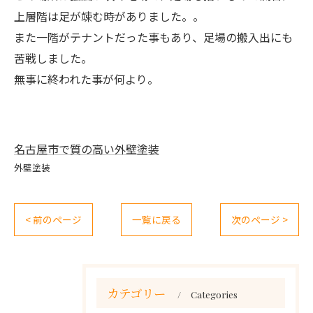
上層階は足が竦む時がありました。。
また一階がテナントだった事もあり、足場の搬入出にも
苦戦しました。
無事に終われた事が何より。
名古屋市で質の高い外壁塗装
外壁塗装
< 前のページ
一覧に戻る
次のページ >
カテゴリー
Categories