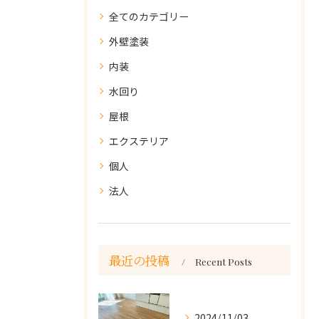
全てのカテゴリー
外壁塗装
内装
水回り
屋根
エクステリア
個人
法人
最近の投稿
Recent Posts
2024/11/03