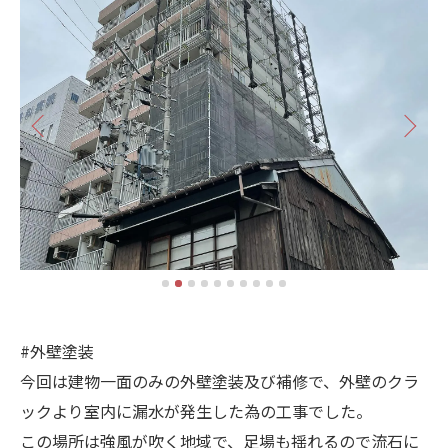
#外壁塗装
今回は建物一面のみの外壁塗装及び補修で、外壁のクラ
ックより室内に漏水が発生した為の工事でした。
この場所は強風が吹く地域で、足場も揺れるので流石に