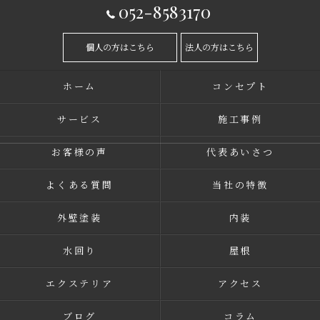
052-8583170
個人の方はこちら
法人の方はこちら
ホーム
コンセプト
サービス
施工事例
お客様の声
代表あいさつ
よくある質問
当社の特徴
外壁塗装
内装
水回り
屋根
エクステリア
アクセス
ブログ
コラム