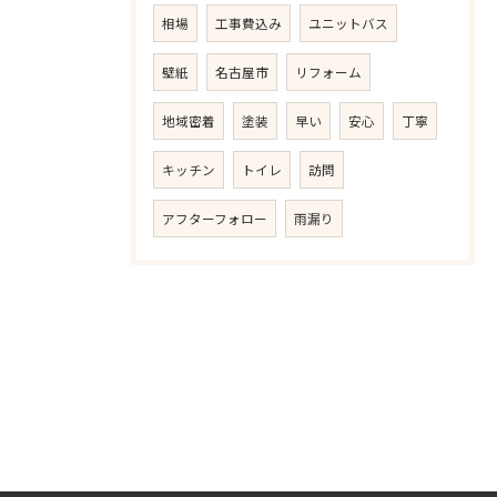
相場
工事費込み
ユニットバス
壁紙
名古屋市
リフォーム
地域密着
塗装
早い
安心
丁寧
キッチン
トイレ
訪問
アフターフォロー
雨漏り